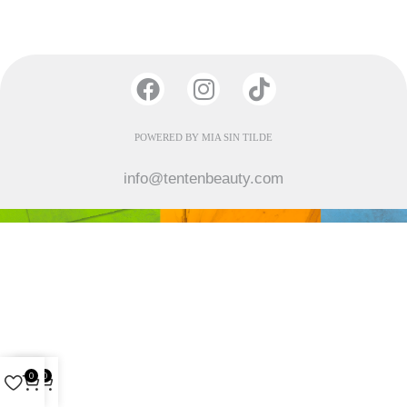
POWERED BY MIA SIN TILDE
info@tentenbeauty.com
0
0