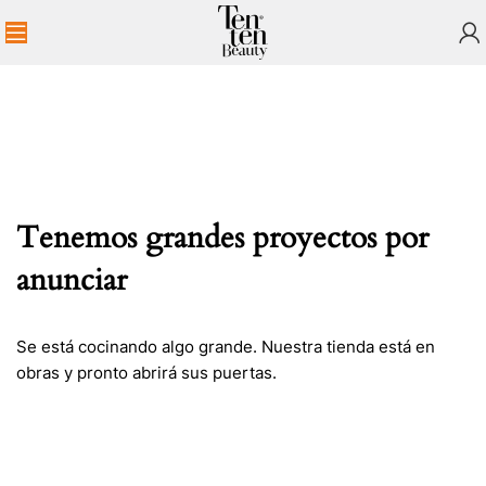
Tenemos grandes proyectos por
anunciar
Se está cocinando algo grande. Nuestra tienda está en
obras y pronto abrirá sus puertas.